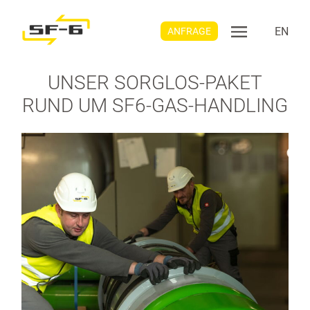
EN
ANFRAGE
UNSER SORGLOS-PAKET
RUND UM SF6-GAS-HANDLING