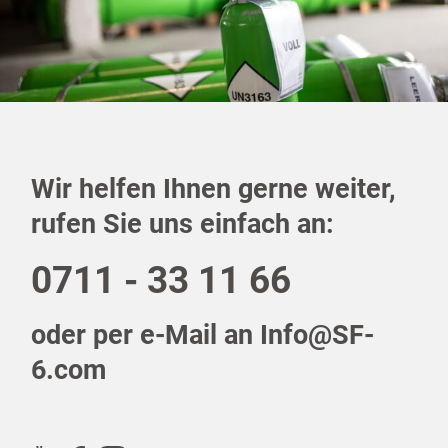
Wir helfen Ihnen gerne weiter,
rufen Sie uns einfach an:
0711 - 33 11 66
oder per e-Mail an Info@SF-
6.com